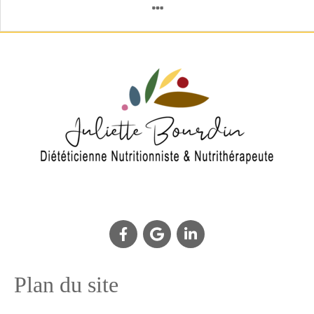
Plan du site