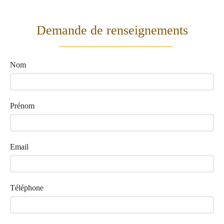
Demande de renseignements
Nom
Prénom
Email
Téléphone