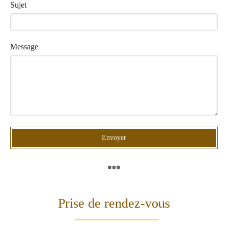
Sujet
Message
Envoyer
Prise de rendez-vous