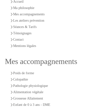
Accueil
Ma philosophie
Mes accompagnements
Les ateliers prévention
Séances & Tarifs
Témoignages
Contact
Mentions légales
Mes accompagnements
Poids de forme
Colopathie
Pathologie physiologique
Alimentation végétale
Grossesse Allaitement
Enfant de 0 à 3 ans - DME