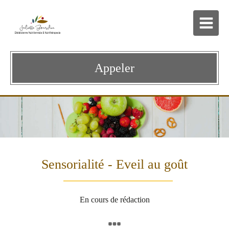
Appeler
Sensorialité - Eveil au goût
En cours de rédaction