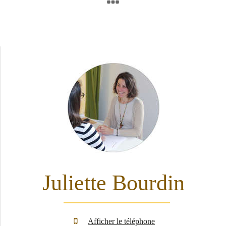
Juliette Bourdin
Afficher le téléphone