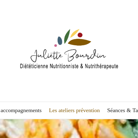
 accompagnements
Les ateliers prévention
Séances & Ta