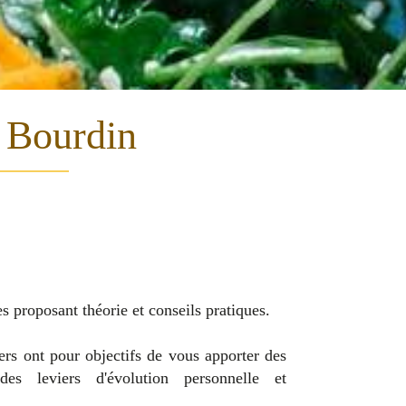
e Bourdin
 proposant théorie et conseils pratiques.
ers ont pour objectifs de vous apporter des
es leviers d'évolution personnelle et