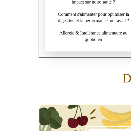
impact sur notre santé ?
Comment s'alimenter pour optimiser la
digestion et la performance au travail ?
Allergie & Intolérance alimentaire au
quotidien
D