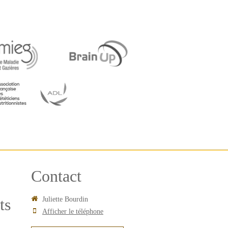
Contact
ts
Juliette Bourdin
Afficher le téléphone