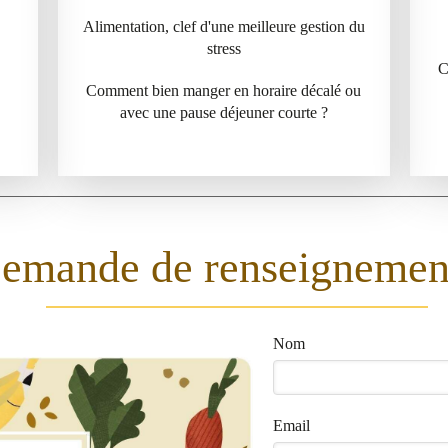
Alimentation, clef d'une meilleure gestion du
stress
C
Comment bien manger en horaire décalé ou
avec une pause déjeuner courte ?
emande de renseignemen
Nom
Email