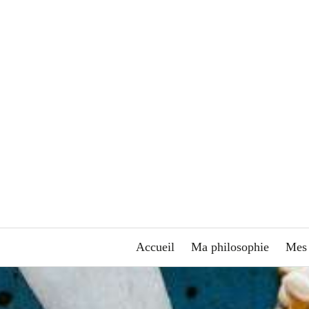
Accueil
Ma philosophie
Mes