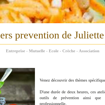
iers prevention de Juliett
Entreprise - Mutuelle - Ecole - Crèche - Association
Venez découvrir des thèmes spécifiques
D'une durée de deux heures, ces ateli
outils de prévention ainsi que d
professionnelle.