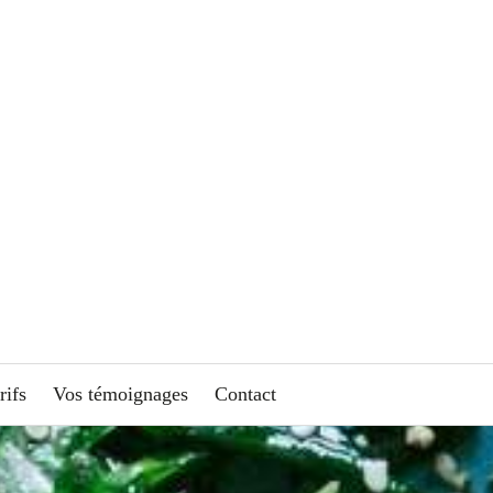
rifs
Vos témoignages
Contact