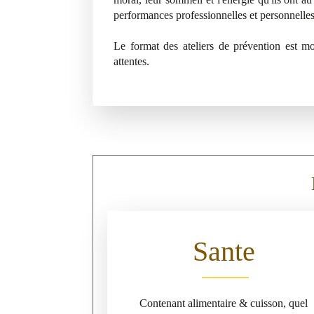
performances professionnelles et personnelles
Le format des ateliers de prévention est m
attentes.
Sante
Contenant alimentaire & cuisson, quel