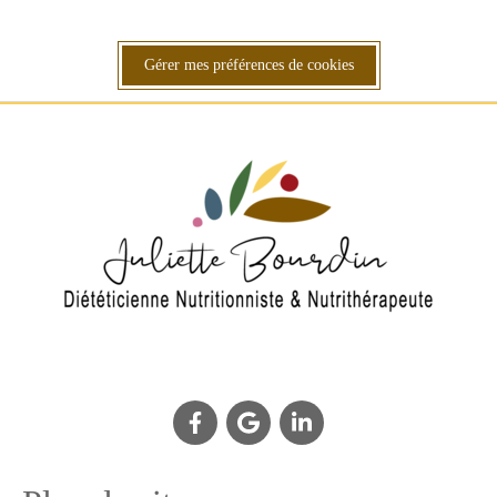
Gérer mes préférences de cookies