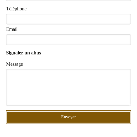
Téléphone
Email
Signaler un abus
Message
Envoyer