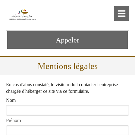
Appeler
Mentions légales
En cas d'abus constaté, le visiteur doit contacter l'entreprise
chargée d'héberger ce site via ce formulaire.
Nom
Prénom