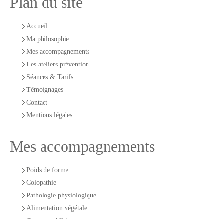
Plan du site
Accueil
Ma philosophie
Mes accompagnements
Les ateliers prévention
Séances & Tarifs
Témoignages
Contact
Mentions légales
Mes accompagnements
Poids de forme
Colopathie
Pathologie physiologique
Alimentation végétale