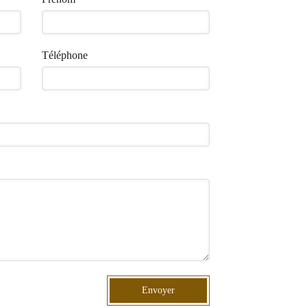
Téléphone
Envoyer