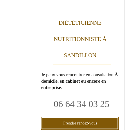
DIÉTÉTICIENNE
NUTRITIONNISTE À
SANDILLON
Je peux vous rencontrer en consultation
À
domicile, en cabinet ou encore en
entreprise
.
06 64 34 03 25
Prendre rendez-vous