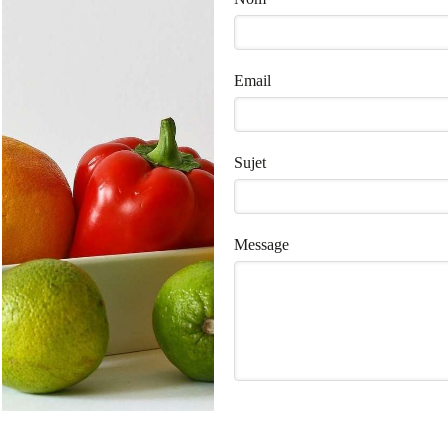
Email
Sujet
Message