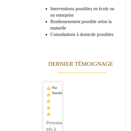
Interventions possibles en école ou
en entreprise
Remboursement possible selon la
mutuelle
Consultations à domicile possibles
DERNIER TÉMOIGNAGE
Par
Sandrine
Personne
très à