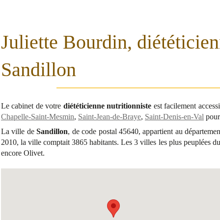
Juliette Bourdin, diététicien
Sandillon
Le cabinet de votre
diététicienne nutritionniste
est facilement access
Chapelle-Saint-Mesmin
,
Saint-Jean-de-Braye
,
Saint-Denis-en-Val
pour 
La ville de
Sandillon
, de code postal 45640, appartient au départeme
2010, la ville comptait 3865 habitants. Les 3 villes les plus peuplées 
encore Olivet.