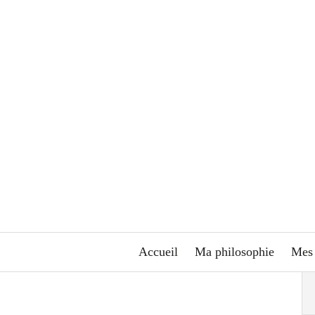
Accueil
Ma philosophie
Mes