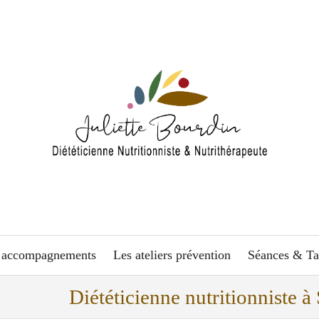
 accompagnements
Les ateliers prévention
Séances & Ta
Diététicienne nutritionniste 